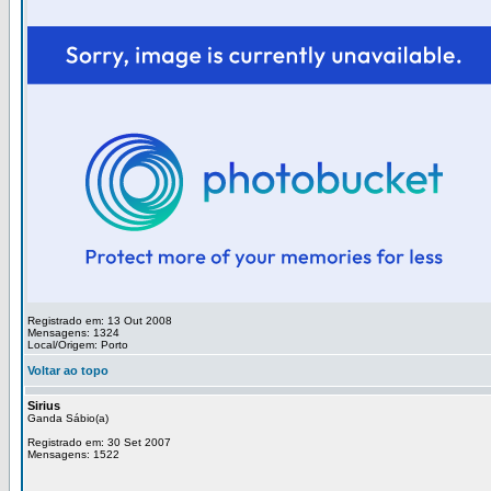
Registrado em: 13 Out 2008
Mensagens: 1324
Local/Origem: Porto
Voltar ao topo
Sirius
Ganda Sábio(a)
Registrado em: 30 Set 2007
Mensagens: 1522