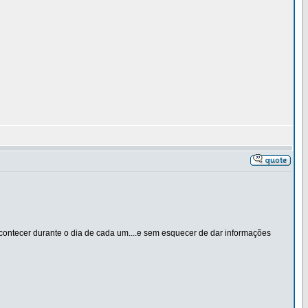
acontecer durante o dia de cada um....e sem esquecer de dar informações