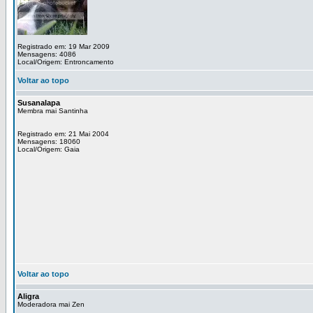
Registrado em: 19 Mar 2009
Mensagens: 4086
Local/Origem: Entroncamento
Voltar ao topo
Susanalapa
Membra mai Santinha
Registrado em: 21 Mai 2004
Mensagens: 18060
Local/Origem: Gaia
Voltar ao topo
Aligra
Moderadora mai Zen