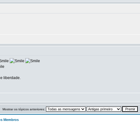
e liberdade.
Mostrar os tópicos anteriores:
os Membros