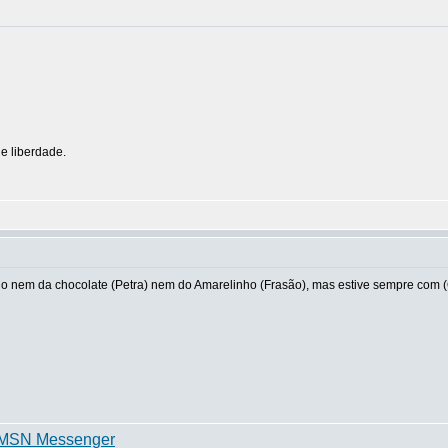
e liberdade.
ono nem da chocolate (Petra) nem do Amarelinho (Frasão), mas estive sempre com 