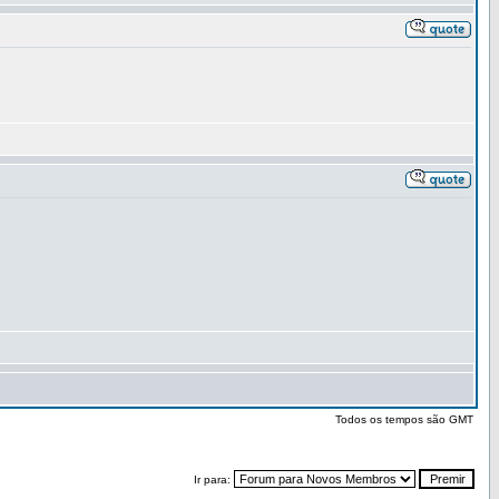
Todos os tempos são GMT
Ir para: