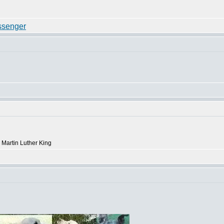
- Martin Luther King