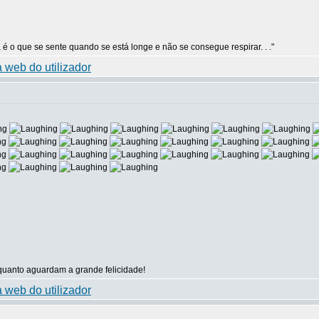
 é o que se sente quando se está longe e não se consegue respirar. . ."
uanto aguardam a grande felicidade!