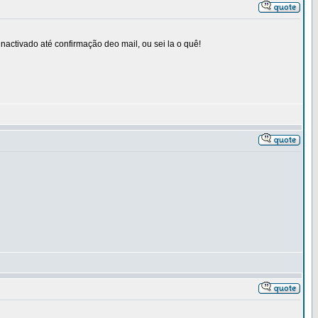
nactivado até confirmação deo mail, ou sei la o quê!