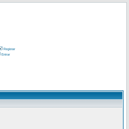
Registar
Entrar