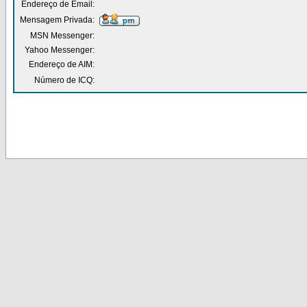
Endereço de Email:
Mensagem Privada:
MSN Messenger:
Yahoo Messenger:
Endereço de AIM:
Número de ICQ: