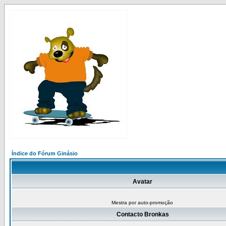
Índice do Fórum Ginásio
Avatar
Mestra por auto-promoção
Contacto Bronkas