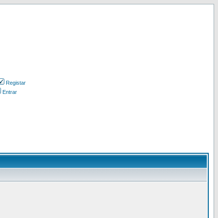
Registar
Entrar