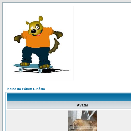
Índice do Fórum Ginásio
Avatar