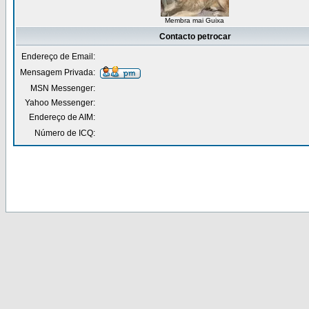
Membra mai Guixa
Contacto petrocar
Endereço de Email:
Mensagem Privada:
MSN Messenger:
Yahoo Messenger:
Endereço de AIM:
Número de ICQ: