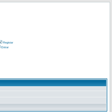
Registar
Entrar