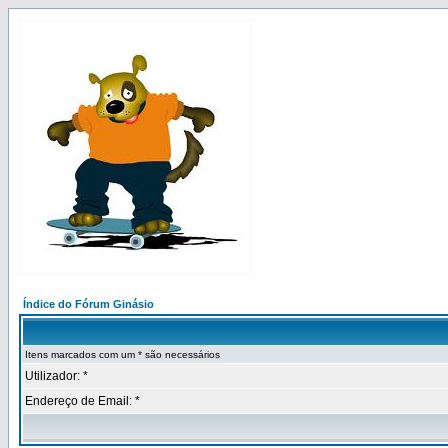
Índice do Fórum Ginásio
Itens marcados com um * são necessários
Utilizador: *
Endereço de Email: *