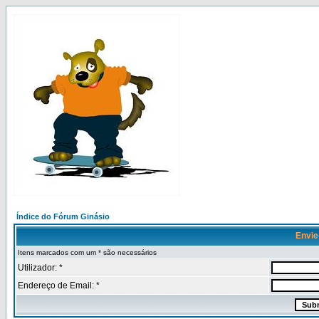
Índice do Fórum Ginásio
Envie
Itens marcados com um * são necessários
Utilizador: *
Endereço de Email: *