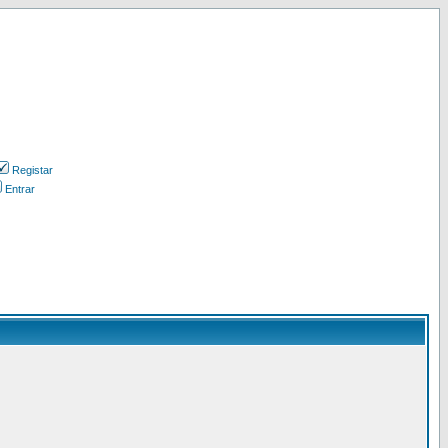
Registar
Entrar