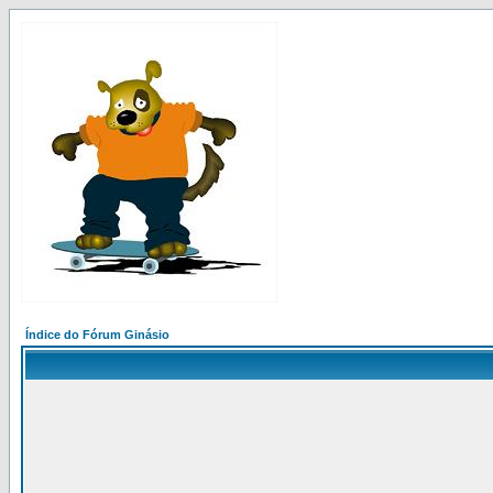
Índice do Fórum Ginásio