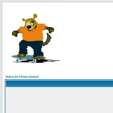
Índice do Fórum Ginásio