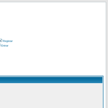
Registar
Entrar