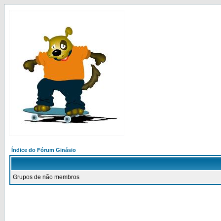
Índice do Fórum Ginásio
Grupos de não membros