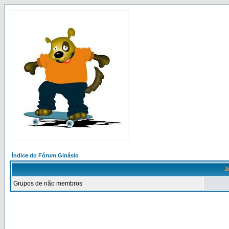
Índice do Fórum Ginásio
J
Grupos de não membros