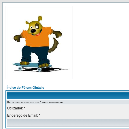
Índice do Fórum Ginásio
Itens marcados com um * são necessários
Utilizador: *
Endereço de Email: *