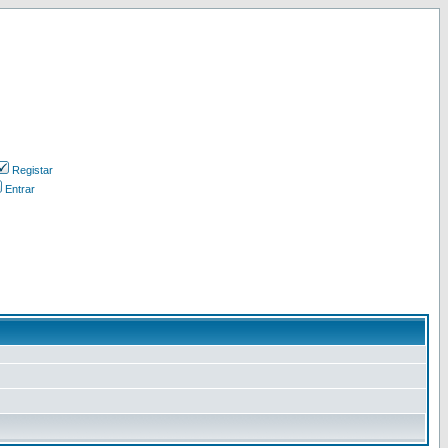
Registar
Entrar