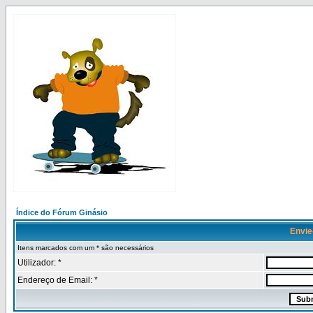
Índice do Fórum Ginásio
Envie
Itens marcados com um * são necessários
Utilizador: *
Endereço de Email: *