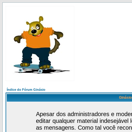
Índice do Fórum Ginásio
Ginásio
Apesar dos administradores e mode
editar qualquer material indesejável
as mensagens. Como tal você recon