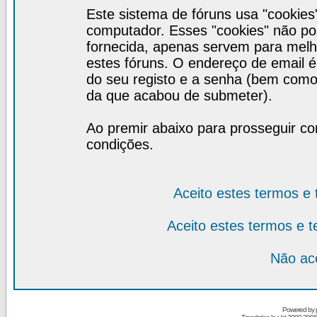
Este sistema de fóruns usa "cookies
computador. Esses "cookies" não 
fornecida, apenas servem para melh
estes fóruns. O endereço de email 
do seu registo e a senha (bem como
da que acabou de submeter).
Ao premir abaixo para prosseguir co
condições.
Aceito estes termos e
Aceito estes termos e 
Não ace
Powered by