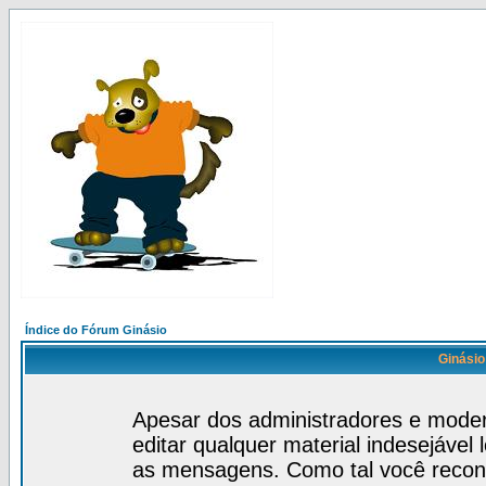
Índice do Fórum Ginásio
Ginásio
Apesar dos administradores e mode
editar qualquer material indesejável
as mensagens. Como tal você recon