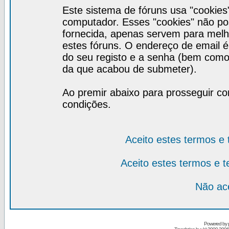
Este sistema de fóruns usa "cookies
computador. Esses "cookies" não 
fornecida, apenas servem para melh
estes fóruns. O endereço de email 
do seu registo e a senha (bem como
da que acabou de submeter).
Ao premir abaixo para prosseguir co
condições.
Aceito estes termos e
Aceito estes termos e 
Não ace
Powered by