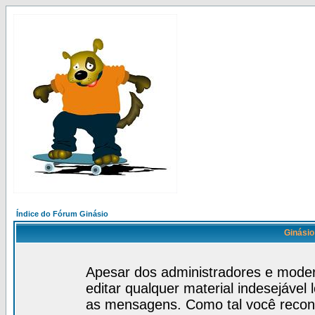
Índice do Fórum Ginásio
Ginásio
Apesar dos administradores e mode
editar qualquer material indesejável
as mensagens. Como tal você recon