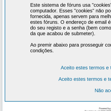
Este sistema de fóruns usa "cookies
computador. Esses "cookies" não 
fornecida, apenas servem para melh
estes fóruns. O endereço de email 
do seu registo e a senha (bem como
da que acabou de submeter).
Ao premir abaixo para prosseguir co
condições.
Aceito estes termos e
Aceito estes termos e 
Não ace
Powered by