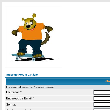
Índice do Fórum Ginásio
Inf
Itens marcados com um * são necessários
Utilizador: *
Endereço de Email: *
Senha: *