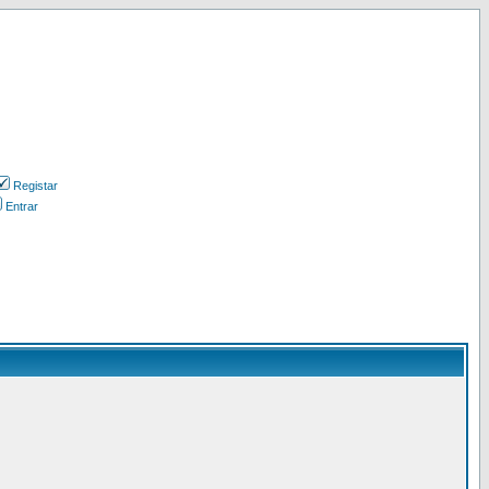
Registar
Entrar