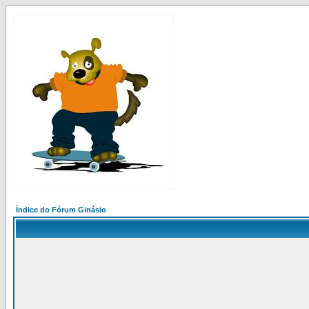
Índice do Fórum Ginásio