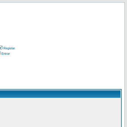
Registar
Entrar