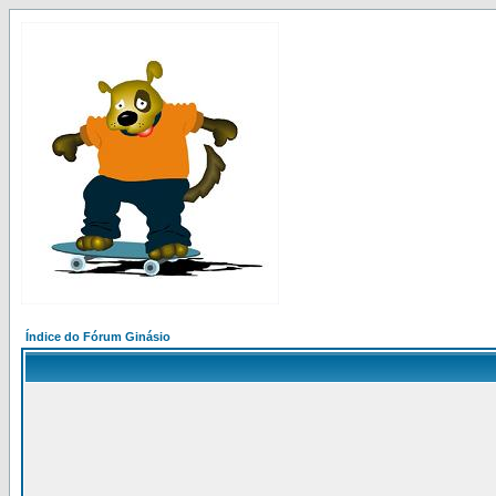
Índice do Fórum Ginásio