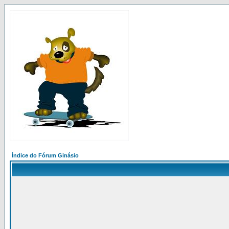
Índice do Fórum Ginásio