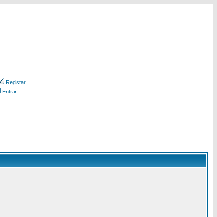
Registar
Entrar