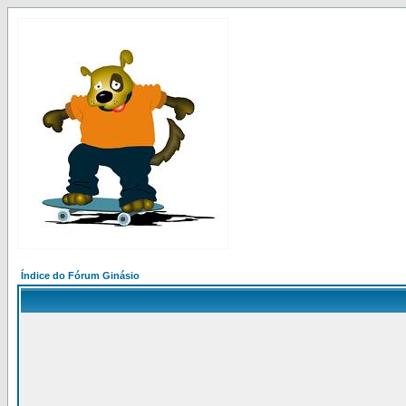
Índice do Fórum Ginásio