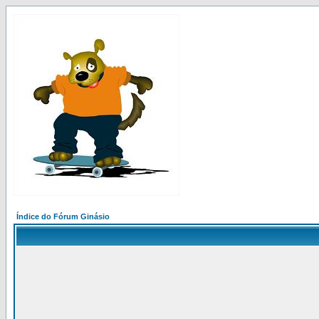
Índice do Fórum Ginásio