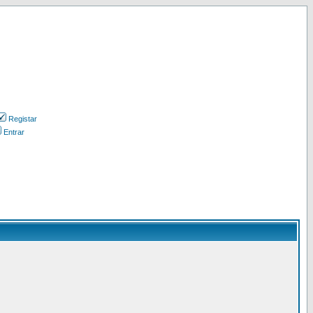
Registar
Entrar