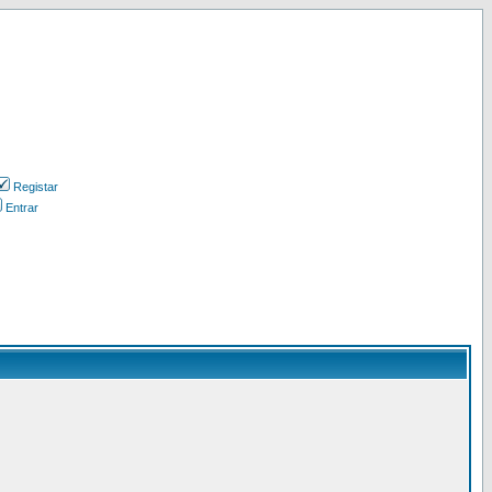
Registar
Entrar