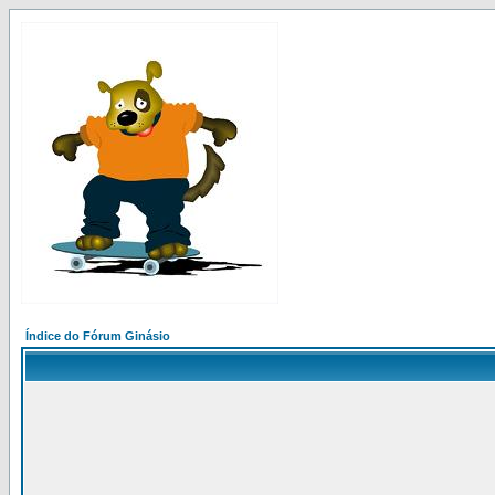
Índice do Fórum Ginásio