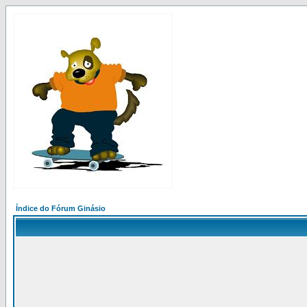
Índice do Fórum Ginásio