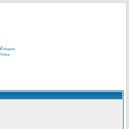
Registar
Entrar