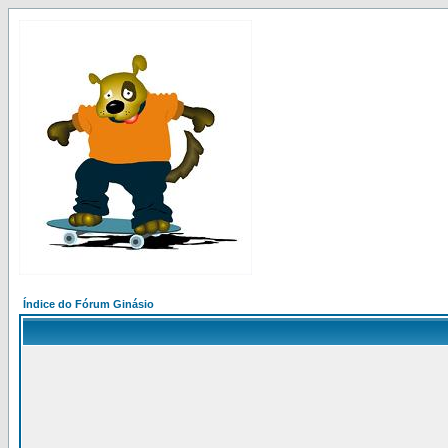
Índice do Fórum Ginásio