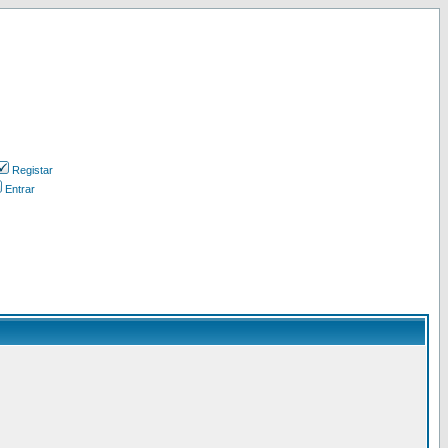
Registar
Entrar