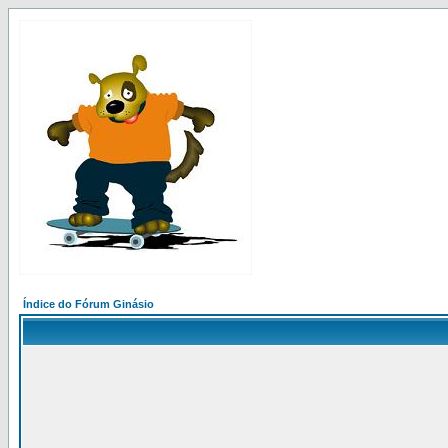
Índice do Fórum Ginásio