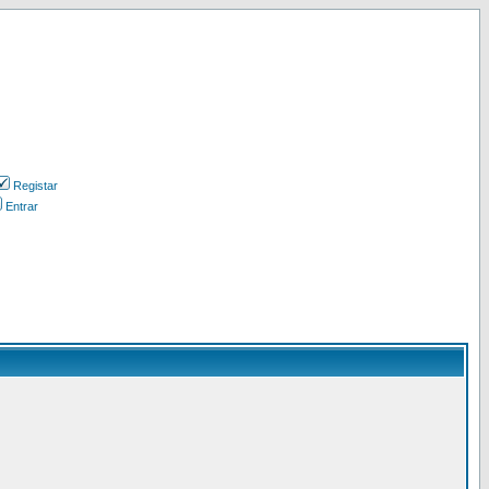
Registar
Entrar