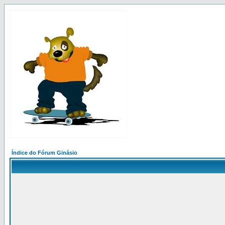
Índice do Fórum Ginásio