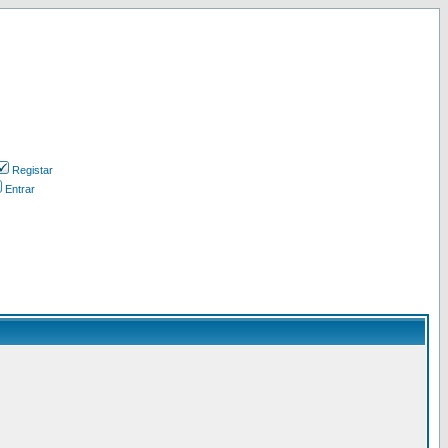
Registar
Entrar