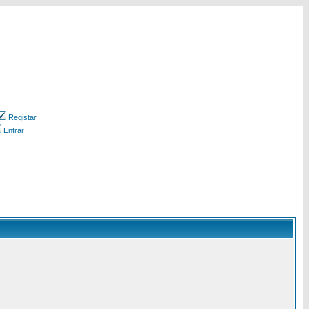
Registar
Entrar