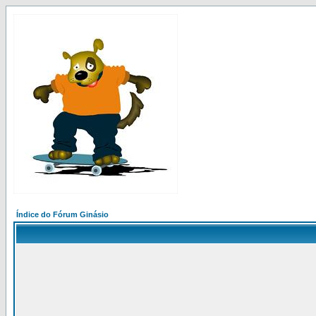
Índice do Fórum Ginásio