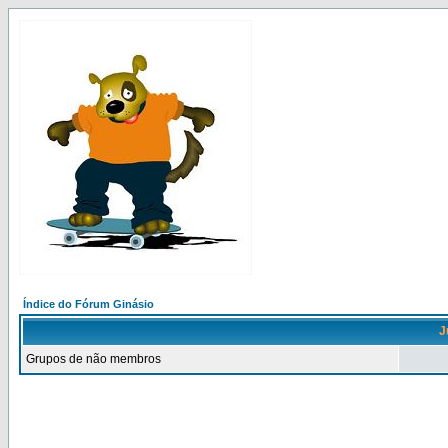
Índice do Fórum Ginásio
J
Grupos de não membros