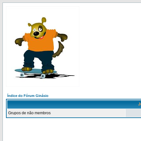
Índice do Fórum Ginásio
J
Grupos de não membros