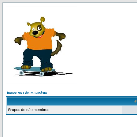
Índice do Fórum Ginásio
J
Grupos de não membros