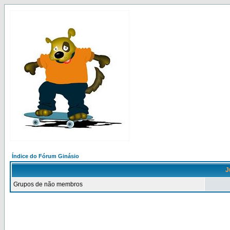
Índice do Fórum Ginásio
J
Grupos de não membros