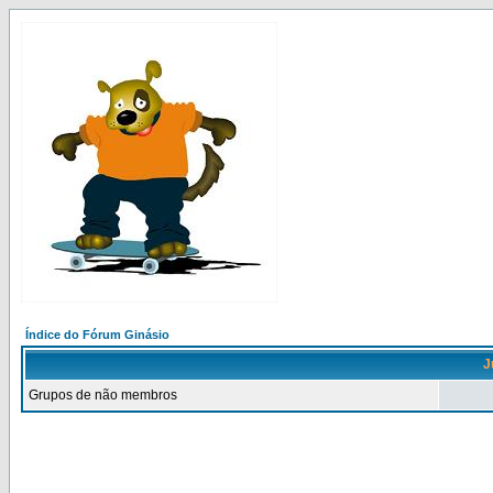
Índice do Fórum Ginásio
J
Grupos de não membros