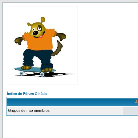
Índice do Fórum Ginásio
J
Grupos de não membros