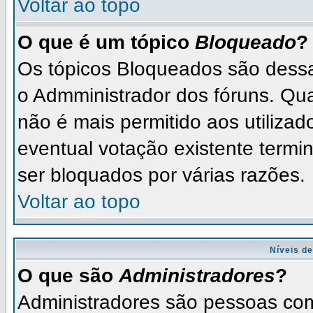
Voltar ao topo
O que é um tópico
Bloqueado
?
Os tópicos Bloqueados são dess
o Admministrador dos fóruns. Qu
não é mais permitido aos utilizad
eventual votação existente term
ser bloquados por várias razões.
Voltar ao topo
Níveis de
O que são
Administradores
?
Administradores são pessoas com