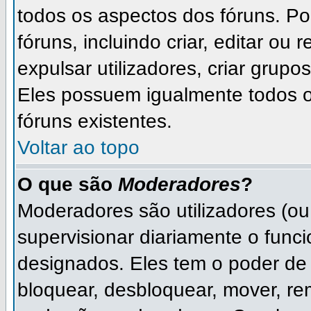
todos os aspectos dos fóruns. P
fóruns, incluindo criar, editar ou
expulsar utilizadores, criar grupo
Eles possuem igualmente todos 
fóruns existentes.
Voltar ao topo
O que são
Moderadores
?
Moderadores são utilizadores (ou 
supervisionar diariamente o func
designados. Eles tem o poder de
bloquear, desbloquear, mover, rem