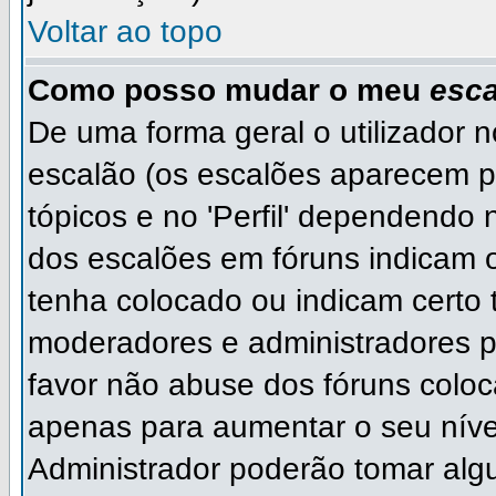
Voltar ao topo
Como posso mudar o meu
esca
De uma forma geral o utilizador 
escalão (os escalões aparecem p
tópicos e no 'Perfil' dependendo 
dos escalões em fóruns indicam
tenha colocado ou indicam certo ti
moderadores e administradores p
favor não abuse dos fóruns col
apenas para aumentar o seu níve
Administrador poderão tomar algu