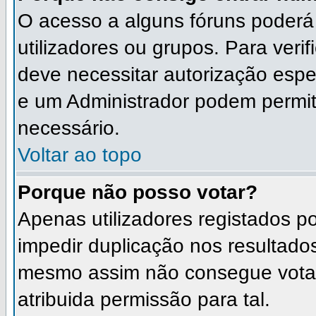
O acesso a alguns fóruns poderá
utilizadores ou grupos. Para verif
deve necessitar autorização esp
e um Administrador podem permit
necessário.
Voltar ao topo
Porque não posso votar?
Apenas utilizadores registados 
impedir duplicação nos resultado
mesmo assim não consegue votar 
atribuida permissão para tal.