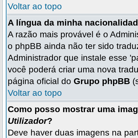
Voltar ao topo
A língua da minha nacionalidad
A razão mais provável é o Adminis
o phpBB ainda não ter sido trad
Administrador que instale esse 'p
você poderá criar uma nova tradu
página oficial do
Grupo phpBB
(s
Voltar ao topo
Como posso mostrar uma imag
Utilizador
?
Deve haver duas imagens na parte