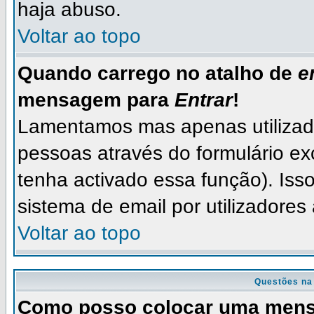
haja abuso.
Voltar ao topo
Quando carrego no atalho de
e
mensagem para
Entrar
!
Lamentamos mas apenas utilizad
pessoas através do formulário ex
tenha activado essa função). Isso
sistema de email por utilizadores
Voltar ao topo
Questões na
Como posso colocar uma men