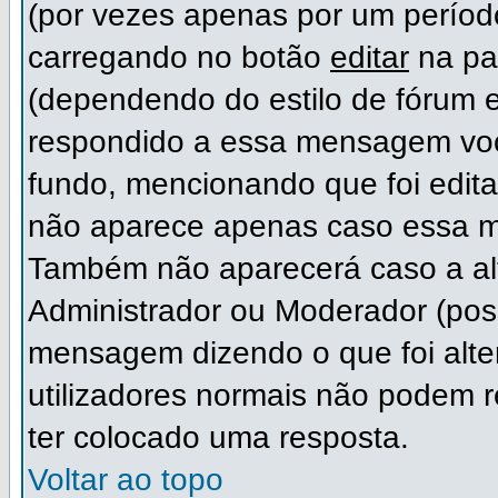
(por vezes apenas por um período
carregando no botão
editar
na pa
(dependendo do estilo de fórum 
respondido a essa mensagem voc
fundo, mencionando que foi edit
não aparece apenas caso essa m
Também não aparecerá caso a alt
Administrador ou Moderador (pos
mensagem dizendo o que foi alter
utilizadores normais não podem
ter colocado uma resposta.
Voltar ao topo