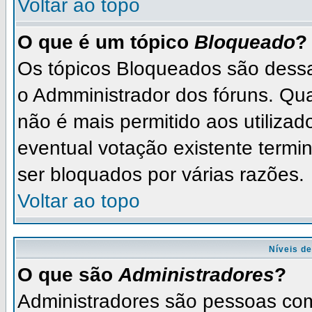
Voltar ao topo
O que é um tópico
Bloqueado
?
Os tópicos Bloqueados são dess
o Admministrador dos fóruns. Qu
não é mais permitido aos utilizad
eventual votação existente term
ser bloquados por várias razões.
Voltar ao topo
Níveis de
O que são
Administradores
?
Administradores são pessoas com