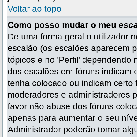
Voltar ao topo
Como posso mudar o meu
esca
De uma forma geral o utilizador 
escalão (os escalões aparecem p
tópicos e no 'Perfil' dependendo 
dos escalões em fóruns indicam
tenha colocado ou indicam certo ti
moderadores e administradores p
favor não abuse dos fóruns col
apenas para aumentar o seu níve
Administrador poderão tomar algu