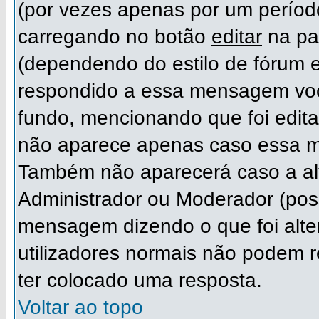
(por vezes apenas por um período
carregando no botão
editar
na pa
(dependendo do estilo de fórum 
respondido a essa mensagem voc
fundo, mencionando que foi edit
não aparece apenas caso essa m
Também não aparecerá caso a alt
Administrador ou Moderador (pos
mensagem dizendo o que foi alter
utilizadores normais não podem
ter colocado uma resposta.
Voltar ao topo