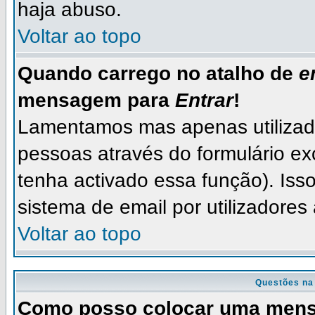
haja abuso.
Voltar ao topo
Quando carrego no atalho de
e
mensagem para
Entrar
!
Lamentamos mas apenas utilizad
pessoas através do formulário ex
tenha activado essa função). Isso
sistema de email por utilizadores
Voltar ao topo
Questões na
Como posso colocar uma men