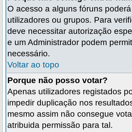
O acesso a alguns fóruns poderá
utilizadores ou grupos. Para verif
deve necessitar autorização esp
e um Administrador podem permit
necessário.
Voltar ao topo
Porque não posso votar?
Apenas utilizadores registados 
impedir duplicação nos resultado
mesmo assim não consegue votar 
atribuida permissão para tal.