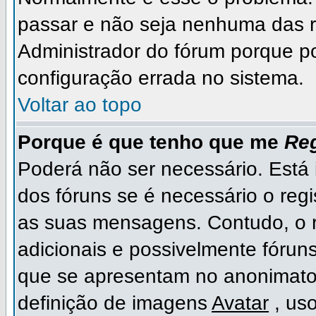
passar e não seja nenhuma das r
Administrador do fórum porque p
configuração errada no sistema.
Voltar ao topo
Porque é que tenho que me
Reg
Poderá não ser necessário. Está i
dos fóruns se é necessário o regi
as suas mensagens. Contudo, o r
adicionais e possivelmente fóruns
que se apresentam no anonimato
definição de imagens
Avatar
, us