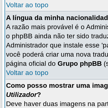
Voltar ao topo
A língua da minha nacionalidad
A razão mais provável é o Adminis
o phpBB ainda não ter sido trad
Administrador que instale esse 'p
você poderá criar uma nova tradu
página oficial do
Grupo phpBB
(s
Voltar ao topo
Como posso mostrar uma imag
Utilizador
?
Deve haver duas imagens na parte