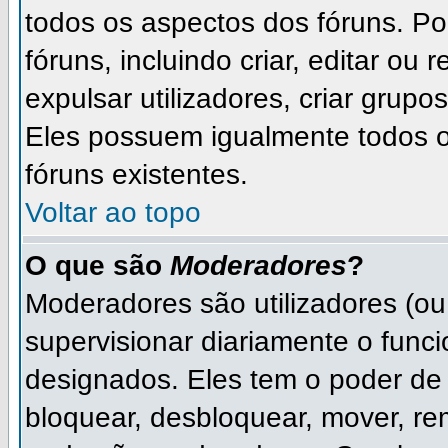
todos os aspectos dos fóruns. P
fóruns, incluindo criar, editar ou
expulsar utilizadores, criar grupo
Eles possuem igualmente todos 
fóruns existentes.
Voltar ao topo
O que são
Moderadores
?
Moderadores são utilizadores (ou 
supervisionar diariamente o func
designados. Eles tem o poder de
bloquear, desbloquear, mover, rem