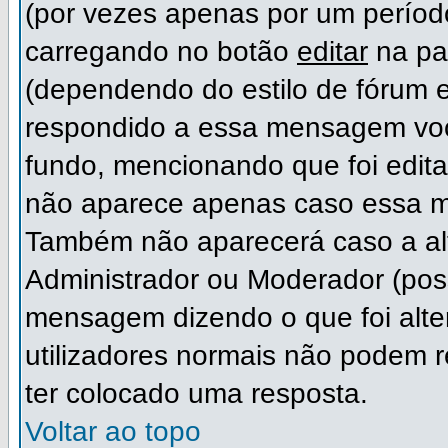
(por vezes apenas por um período
carregando no botão
editar
na pa
(dependendo do estilo de fórum 
respondido a essa mensagem voc
fundo, mencionando que foi edit
não aparece apenas caso essa m
Também não aparecerá caso a alt
Administrador ou Moderador (pos
mensagem dizendo o que foi alter
utilizadores normais não podem
ter colocado uma resposta.
Voltar ao topo