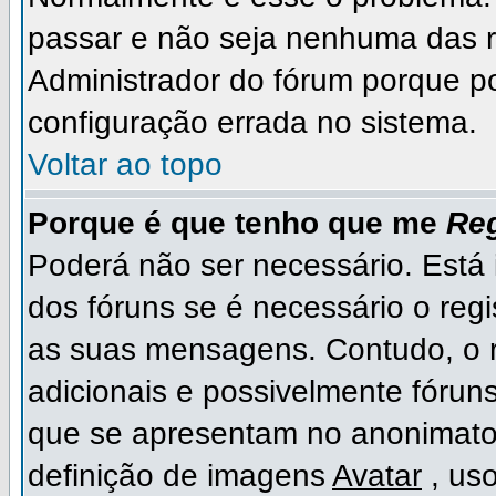
passar e não seja nenhuma das r
Administrador do fórum porque p
configuração errada no sistema.
Voltar ao topo
Porque é que tenho que me
Reg
Poderá não ser necessário. Está i
dos fóruns se é necessário o regi
as suas mensagens. Contudo, o r
adicionais e possivelmente fóruns
que se apresentam no anonimato
definição de imagens
Avatar
, us