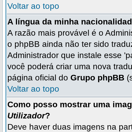
Voltar ao topo
A língua da minha nacionalidad
A razão mais provável é o Adminis
o phpBB ainda não ter sido trad
Administrador que instale esse 'p
você poderá criar uma nova tradu
página oficial do
Grupo phpBB
(s
Voltar ao topo
Como posso mostrar uma imag
Utilizador
?
Deve haver duas imagens na parte