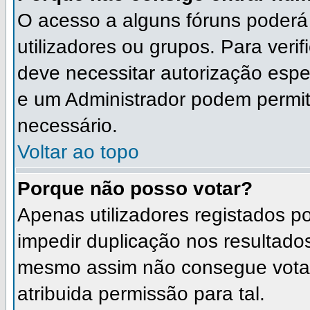
O acesso a alguns fóruns poderá
utilizadores ou grupos. Para verif
deve necessitar autorização esp
e um Administrador podem permit
necessário.
Voltar ao topo
Porque não posso votar?
Apenas utilizadores registados 
impedir duplicação nos resultado
mesmo assim não consegue votar 
atribuida permissão para tal.