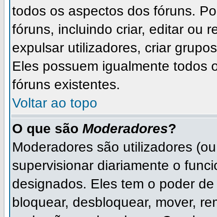
todos os aspectos dos fóruns. P
fóruns, incluindo criar, editar ou
expulsar utilizadores, criar grupo
Eles possuem igualmente todos 
fóruns existentes.
Voltar ao topo
O que são
Moderadores
?
Moderadores são utilizadores (ou 
supervisionar diariamente o func
designados. Eles tem o poder de
bloquear, desbloquear, mover, rem