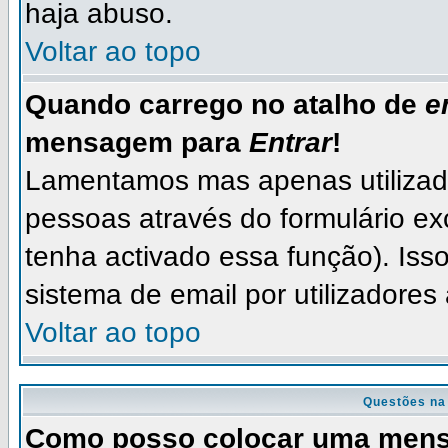
haja abuso.
Voltar ao topo
Quando carrego no atalho de
e
mensagem para
Entrar
!
Lamentamos mas apenas utilizad
pessoas através do formulário ex
tenha activado essa função). Isso
sistema de email por utilizadores
Voltar ao topo
Questões na
Como posso colocar uma men