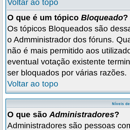
Voltar ao topo
O que é um tópico
Bloqueado
?
Os tópicos Bloqueados são dess
o Admministrador dos fóruns. Qu
não é mais permitido aos utilizad
eventual votação existente term
ser bloquados por várias razões.
Voltar ao topo
Níveis de
O que são
Administradores
?
Administradores são pessoas com