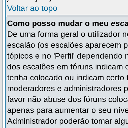
Voltar ao topo
Como posso mudar o meu
esca
De uma forma geral o utilizador 
escalão (os escalões aparecem p
tópicos e no 'Perfil' dependendo 
dos escalões em fóruns indicam
tenha colocado ou indicam certo ti
moderadores e administradores p
favor não abuse dos fóruns col
apenas para aumentar o seu níve
Administrador poderão tomar algu