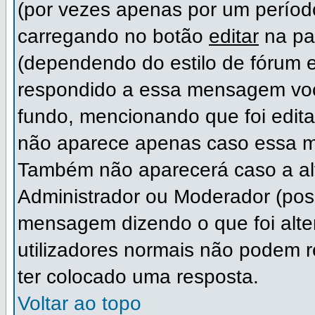
(por vezes apenas por um período
carregando no botão
editar
na pa
(dependendo do estilo de fórum 
respondido a essa mensagem voc
fundo, mencionando que foi edit
não aparece apenas caso essa m
Também não aparecerá caso a alt
Administrador ou Moderador (pos
mensagem dizendo o que foi alter
utilizadores normais não podem
ter colocado uma resposta.
Voltar ao topo