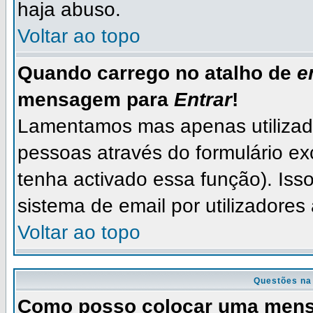
haja abuso.
Voltar ao topo
Quando carrego no atalho de
e
mensagem para
Entrar
!
Lamentamos mas apenas utilizad
pessoas através do formulário ex
tenha activado essa função). Isso
sistema de email por utilizadores
Voltar ao topo
Questões na
Como posso colocar uma men