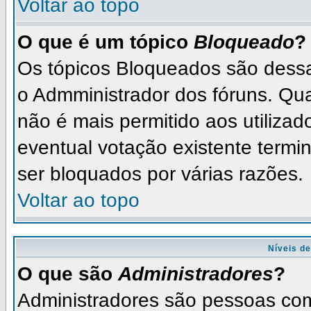
Voltar ao topo
O que é um tópico
Bloqueado
?
Os tópicos Bloqueados são dess
o Admministrador dos fóruns. Qu
não é mais permitido aos utilizad
eventual votação existente term
ser bloquados por várias razões.
Voltar ao topo
Níveis de
O que são
Administradores
?
Administradores são pessoas com