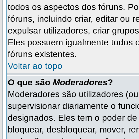
todos os aspectos dos fóruns. P
fóruns, incluindo criar, editar ou
expulsar utilizadores, criar grupo
Eles possuem igualmente todos 
fóruns existentes.
Voltar ao topo
O que são
Moderadores
?
Moderadores são utilizadores (ou 
supervisionar diariamente o func
designados. Eles tem o poder de
bloquear, desbloquear, mover, rem