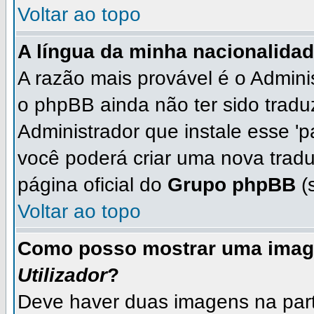
Voltar ao topo
A língua da minha nacionalidad
A razão mais provável é o Adminis
o phpBB ainda não ter sido trad
Administrador que instale esse 'p
você poderá criar uma nova tradu
página oficial do
Grupo phpBB
(s
Voltar ao topo
Como posso mostrar uma imag
Utilizador
?
Deve haver duas imagens na parte