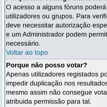
O acesso a alguns fóruns poderá
utilizadores ou grupos. Para verif
deve necessitar autorização esp
e um Administrador podem permit
necessário.
Voltar ao topo
Porque não posso votar?
Apenas utilizadores registados 
impedir duplicação nos resultado
mesmo assim não consegue votar 
atribuida permissão para tal.