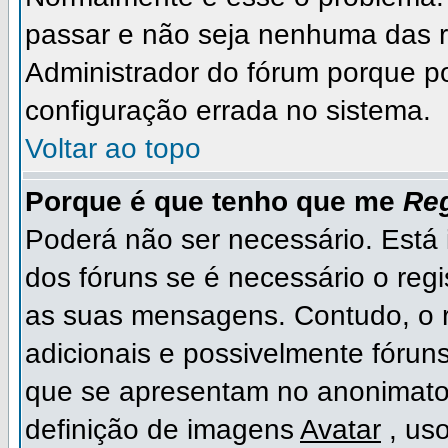
passar e não seja nenhuma das r
Administrador do fórum porque p
configuração errada no sistema.
Voltar ao topo
Porque é que tenho que me
Reg
Poderá não ser necessário. Está i
dos fóruns se é necessário o regi
as suas mensagens. Contudo, o r
adicionais e possivelmente fóruns
que se apresentam no anonimato
definição de imagens
Avatar
, us