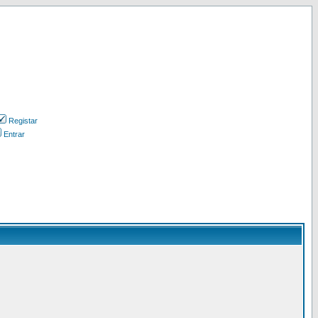
Registar
Entrar