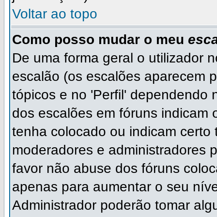
Voltar ao topo
Como posso mudar o meu
esca
De uma forma geral o utilizador 
escalão (os escalões aparecem p
tópicos e no 'Perfil' dependendo 
dos escalões em fóruns indicam
tenha colocado ou indicam certo ti
moderadores e administradores p
favor não abuse dos fóruns col
apenas para aumentar o seu níve
Administrador poderão tomar algu