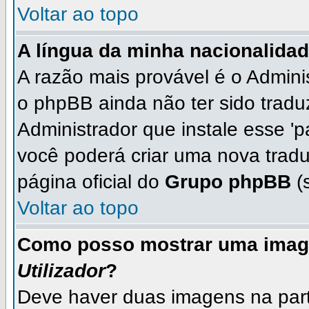
Voltar ao topo
A língua da minha nacionalidad
A razão mais provável é o Adminis
o phpBB ainda não ter sido trad
Administrador que instale esse 'p
você poderá criar uma nova tradu
página oficial do
Grupo phpBB
(s
Voltar ao topo
Como posso mostrar uma imag
Utilizador
?
Deve haver duas imagens na parte