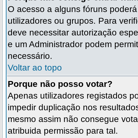
O acesso a alguns fóruns poderá
utilizadores ou grupos. Para verif
deve necessitar autorização esp
e um Administrador podem permit
necessário.
Voltar ao topo
Porque não posso votar?
Apenas utilizadores registados 
impedir duplicação nos resultado
mesmo assim não consegue votar 
atribuida permissão para tal.