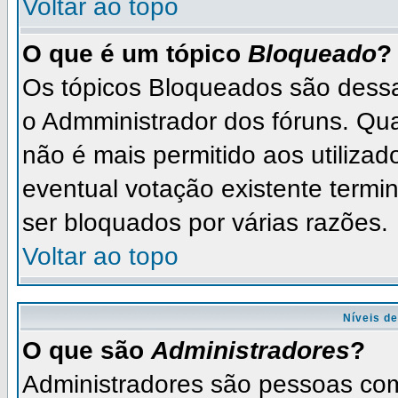
Voltar ao topo
O que é um tópico
Bloqueado
?
Os tópicos Bloqueados são dess
o Admministrador dos fóruns. Qu
não é mais permitido aos utilizad
eventual votação existente term
ser bloquados por várias razões.
Voltar ao topo
Níveis de
O que são
Administradores
?
Administradores são pessoas com