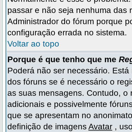
passar e não seja nenhuma das r
Administrador do fórum porque p
configuração errada no sistema.
Voltar ao topo
Porque é que tenho que me
Reg
Poderá não ser necessário. Está i
dos fóruns se é necessário o regi
as suas mensagens. Contudo, o r
adicionais e possivelmente fóruns
que se apresentam no anonimato
definição de imagens
Avatar
, us