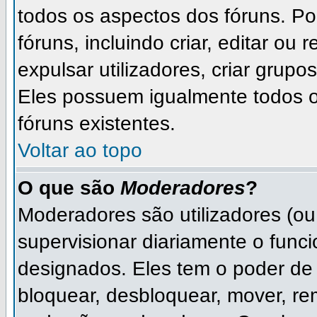
todos os aspectos dos fóruns. P
fóruns, incluindo criar, editar ou
expulsar utilizadores, criar grupo
Eles possuem igualmente todos 
fóruns existentes.
Voltar ao topo
O que são
Moderadores
?
Moderadores são utilizadores (ou 
supervisionar diariamente o func
designados. Eles tem o poder de
bloquear, desbloquear, mover, rem