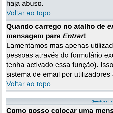
haja abuso.
Voltar ao topo
Quando carrego no atalho de
e
mensagem para
Entrar
!
Lamentamos mas apenas utilizad
pessoas através do formulário ex
tenha activado essa função). Isso
sistema de email por utilizadores
Voltar ao topo
Questões na
Como posso colocar uma men