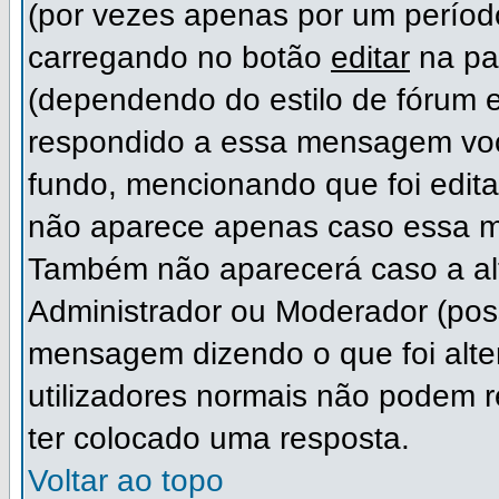
(por vezes apenas por um período
carregando no botão
editar
na pa
(dependendo do estilo de fórum 
respondido a essa mensagem voc
fundo, mencionando que foi edit
não aparece apenas caso essa m
Também não aparecerá caso a alt
Administrador ou Moderador (pos
mensagem dizendo o que foi alter
utilizadores normais não podem
ter colocado uma resposta.
Voltar ao topo